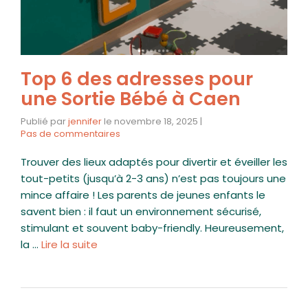
Top 6 des adresses pour
une Sortie Bébé à Caen
Publié par
jennifer
le
novembre 18, 2025
|
Pas de commentaires
Trouver des lieux adaptés pour divertir et éveiller les
tout-petits (jusqu’à 2-3 ans) n’est pas toujours une
mince affaire ! Les parents de jeunes enfants le
savent bien : il faut un environnement sécurisé,
stimulant et souvent baby-friendly. Heureusement,
la …
Lire la suite