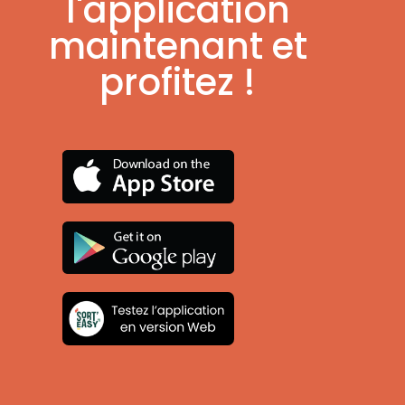
l'application
maintenant et
profitez !