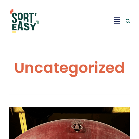
Uncategorized