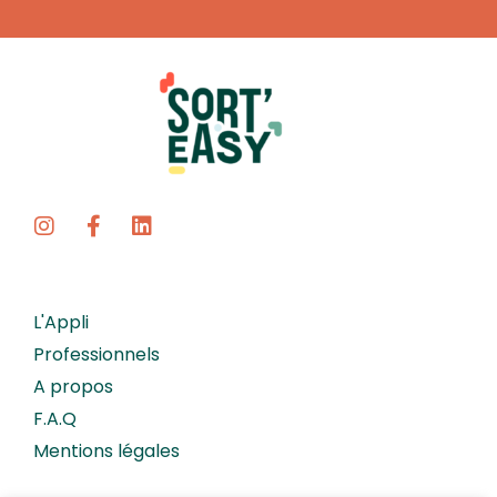
L'Appli
Professionnels
A propos
F.A.Q
Mentions légales