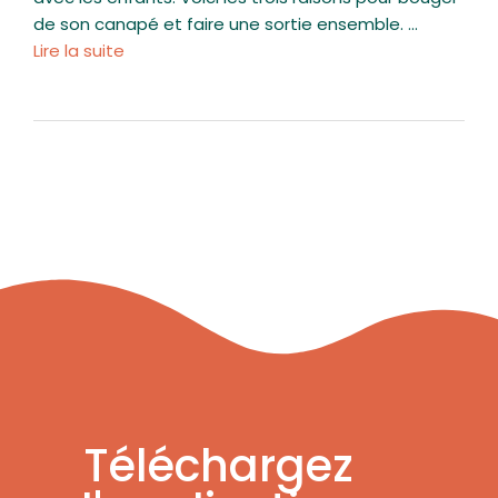
de son canapé et faire une sortie ensemble. …
Lire la suite
Téléchargez