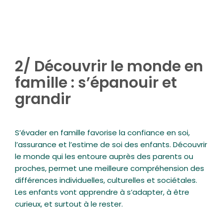
2/ Découvrir le monde en
famille : s’épanouir et
grandir
S’évader en famille favorise la confiance en soi,
l’assurance et l’estime de soi des enfants. Découvrir
le monde qui les entoure auprès des parents ou
proches, permet une meilleure compréhension des
différences individuelles, culturelles et sociétales.
Les enfants vont apprendre à s’adapter, à être
curieux, et surtout à le rester.