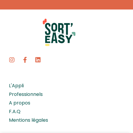
L'Appli
Professionnels
A propos
F.A.Q
Mentions légales