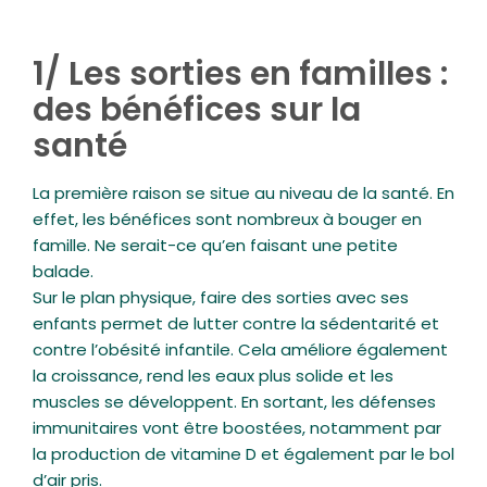
1/ Les sorties en familles :
des bénéfices sur la
santé
La première raison se situe au niveau de la santé. En
effet, les bénéfices sont nombreux à bouger en
famille. Ne serait-ce qu’en faisant une petite
balade.
Sur le plan physique, faire des sorties avec ses
enfants permet de lutter contre la sédentarité et
contre l’obésité infantile. Cela améliore également
la croissance, rend les eaux plus solide et les
muscles se développent. En sortant, les défenses
immunitaires vont être boostées, notamment par
la production de vitamine D et également par le bol
d’air pris.