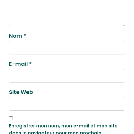
Nom *
E-mail *
Site Web
Enregistrer mon nom, mon e-mail et mon site
dans le navigateur pour mon prochain