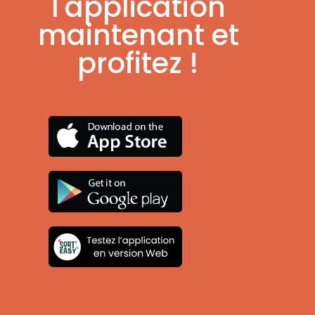
l'application
maintenant et
profitez !