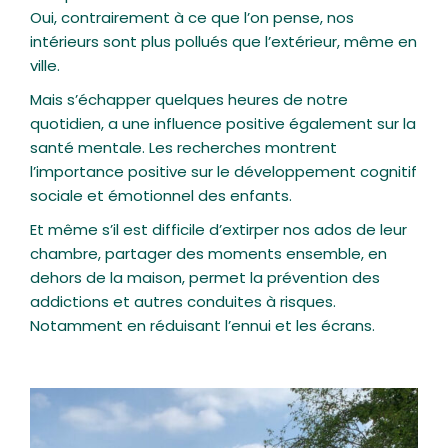
Oui, contrairement à ce que l’on pense, nos
intérieurs sont plus pollués que l’extérieur, même en
ville.
Mais s’échapper quelques heures de notre
quotidien, a une influence positive également sur la
santé mentale. Les recherches montrent
l’importance positive sur le développement cognitif
sociale et émotionnel des enfants.
Et même s’il est difficile d’extirper nos ados de leur
chambre, partager des moments ensemble, en
dehors de la maison, permet la prévention des
addictions et autres conduites à risques.
Notamment en réduisant l’ennui et les écrans.