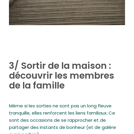
3/ Sortir de la maison :
découvrir les membres
de la famille
Même si les sorties ne sont pas un long fleuve
tranquille, elles renforcent les liens familiaux. Ce
sont des occasions de se rapprocher et de
partager des instants de bonheur (et de galère