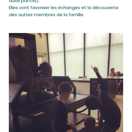
aussi parfois).
Elles vont favoriser les échanges et la découverte
des autres membres de la famille.