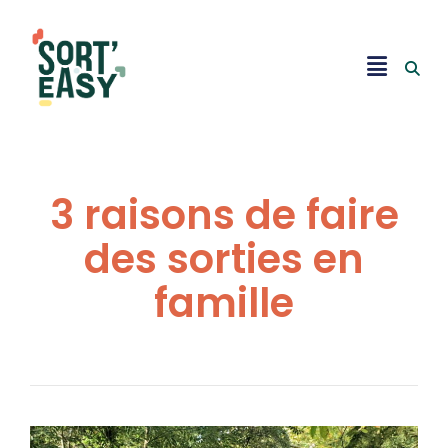
3 raisons de faire
des sorties en
famille