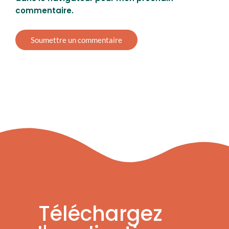
commentaire.
Téléchargez