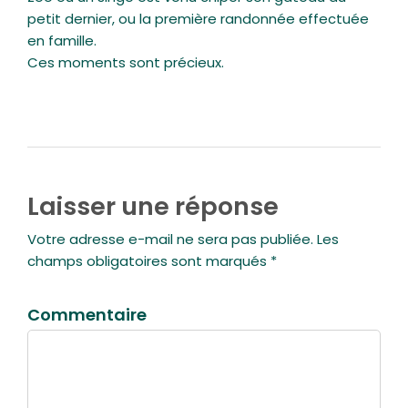
petit dernier, ou la première randonnée effectuée
en famille.
Ces moments sont précieux.
Laisser une réponse
Votre adresse e-mail ne sera pas publiée. Les
champs obligatoires sont marqués *
Commentaire