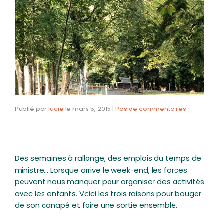
Publié par
lucie
le
mars 5, 2015
|
Pas de commentaires
Des semaines à rallonge, des emplois du temps de
ministre… Lorsque arrive le week-end, les forces
peuvent nous manquer pour organiser des activités
avec les enfants. Voici les trois raisons pour bouger
de son canapé et faire une sortie ensemble.