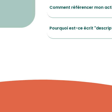
Comment référencer mon acti
Pourquoi est-ce écrit "descrip