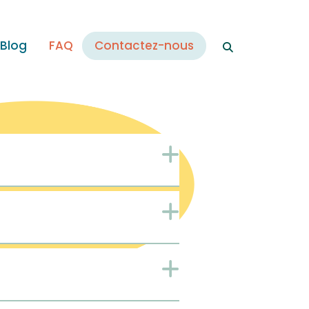
 Blog
FAQ
Contactez-nous