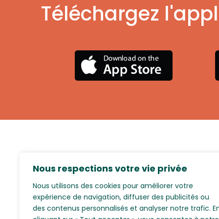
Téléchargez l'appl
Nous respections votre vie privée
Nous utilisons des cookies pour améliorer votre
expérience de navigation, diffuser des publicités ou
des contenus personnalisés et analyser notre trafic. E