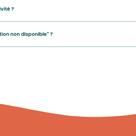
vité ?
tion non disponible" ?